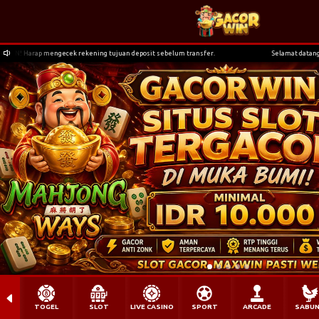
 Harap mengecek rekening tujuan deposit sebelum transfer.
Selamat datang di GA
TOGEL
SLOT
LIVE CASINO
SPORT
ARCADE
SABU