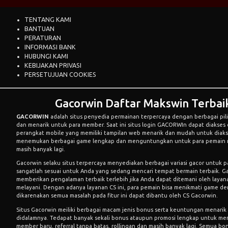
TENTANG KAMI
BANTUAN
PERATURAN
INFORMASI BANK
HUBUNGI KAMI
KEBIJAKAN PRIVASI
PERSETUJUAN COOKIES
Gacorwin Daftar Makswin Terbaik 
GACORWIN
adalah situs penyedia permainan terpercaya dengan berbagai pil
dan menarik untuk para member. Saat ini situs login GACORWIn dapat diakse
perangkat mobile yang memiliki tampilan web menarik dan mudah untuk diak
menemukan berbagai game lengkap dan menguntungkan untuk para pemain m
masih banyak lagi.
Gacorwin selaku situs terpercaya menyediakan berbagai variasi gacor untuk p
sangatlah sesuai untuk Anda yang sedang mencari tempat bermain terbaik. G
memberikan pengalaman terbaik terlebih jika Anda dapat ditemani oleh layana
melayani. Dengan adanya layanan CS ini, para pemain bisa menikmati game d
dikarenakan semua masalah pada fitur ini dapat dibantu oleh CS Gacorwin.
Situs Gacorwin meiliki berbagai macam jenis bonus serta keuntungan menarik
didalamnya. Tedapat banyak sekali bonus ataupun promosi lengkap untuk mem
member baru, referral tanpa batas, rollingan dan masih banyak lagi. Semua bo