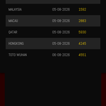
MALAYSIA
05-08-2026
1592
MACAU
05-08-2026
2883
QATAR
05-08-2026
5930
HONGKONG
05-08-2026
4245
TOTO WUHAN
06-08-2026
4551