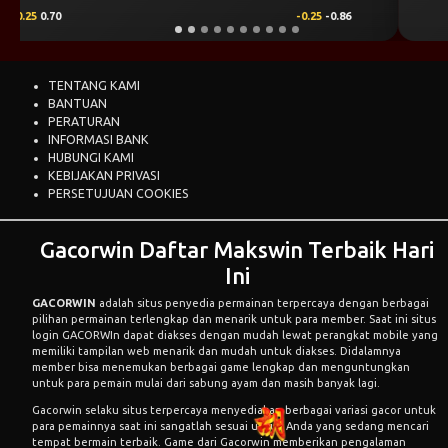
-0.25
0.99
0.25
0.82
TENTANG KAMI
BANTUAN
PERATURAN
INFORMASI BANK
HUBUNGI KAMI
KEBIJAKAN PRIVASI
PERSETUJUAN COOKIES
Gacorwin Daftar Makswin Terbaik Hari
Ini
GACORWIN
adalah situs penyedia permainan terpercaya dengan berbagai
pilihan permainan terlengkap dan menarik untuk para member. Saat ini situs
login GACORWIn dapat diakses dengan mudah lewat perangkat mobile yang
memiliki tampilan web menarik dan mudah untuk diakses. Didalamnya
member bisa menemukan berbagai game lengkap dan menguntungkan
untuk para pemain mulai dari sabung ayam dan masih banyak lagi.
Gacorwin selaku situs terpercaya menyediakan berbagai variasi gacor untuk
para pemainnya saat ini sangatlah sesuai untuk Anda yang sedang mencari
tempat bermain terbaik. Game dari Gacorwin memberikan pengalaman