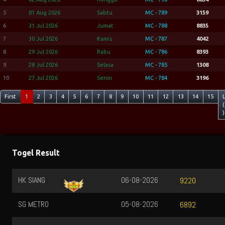
5
01 Aug 2026
Sabtu
MC - 789
3159
6
31 Jul 2026
Jumat
MC - 788
8835
7
30 Jul 2026
Kamis
MC - 787
4042
8
29 Jul 2026
Rabu
MC - 786
8393
9
28 Jul 2026
Selasa
MC - 785
1308
10
27 Jul 2026
Senin
MC - 784
3196
First
1
2
3
4
5
6
7
8
9
10
11
12
13
14
15
(
)
Togel Result
HK SIANG
06-08-2026
9220
SG METRO
05-08-2026
6892