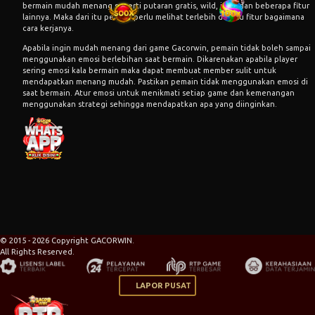
bermain mudah menang seperti putaran gratis, wild, jepe dan beberapa fitur
lainnya. Maka dari itu pemain perlu melihat terlebih dahulu fitur bagaimana
cara kerjanya.
Apabila ingin mudah menang dari game Gacorwin, pemain tidak boleh sampai
menggunakan emosi berlebihan saat bermain. Dikarenakan apabila player
sering emosi kala bermain maka dapat membuat member sulit untuk
mendapatkan menang mudah. Pastikan pemain tidak menggunakan emosi di
saat bermain. Atur emosi untuk menikmati setiap game dan kemenangan
menggunakan strategi sehingga mendapatkan apa yang diinginkan.
© 2015 - 2026 Copyright GACORWIN.
All Rights Reserved.
LAPOR PUSAT