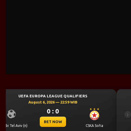
UEFA EUROPA LEAGUE QUALIFIERS
August 6, 2026 — 22:00 WIB
0 : 0
Previous
Ne
BET NOW
CS Universitatea
KuPS
Craiova