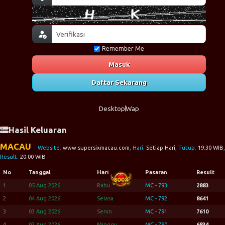
Remember Me
Masuk
Daftar Sekarang
Desktop
Wap
Hasil Keluaran
MACAU
Website:
www.supersixmacau.com
, Hari:
Setiap Hari
, Tutup:
19:30 WIB
,
Result:
20:00 WIB
No
Tanggal
Hari
Pasaran
Result
1
05 Aug 2026
Rabu
MC - 793
2883
2
04 Aug 2026
Selasa
MC - 792
8641
3
03 Aug 2026
Senin
MC - 791
7610
4
02 Aug 2026
Minggu
MC - 790
6834