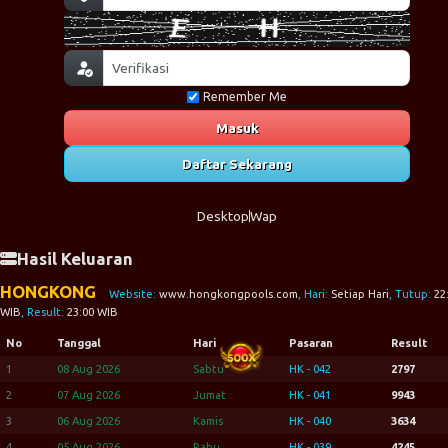
Remember Me
Masuk
Daftar Sekarang
Desktop
Wap
Hasil Keluaran
HONGKONG
Website:
www.hongkongpools.com
, Hari:
Setiap Hari
, Tutup:
22
WIB
, Result:
23:00 WIB
No
Tanggal
Hari
Pasaran
Result
1
08 Aug 2026
Sabtu
HK - 042
2797
2
07 Aug 2026
Jumat
HK - 041
9943
3
06 Aug 2026
Kamis
HK - 040
3634
4
05 Aug 2026
Rabu
HK - 039
4245