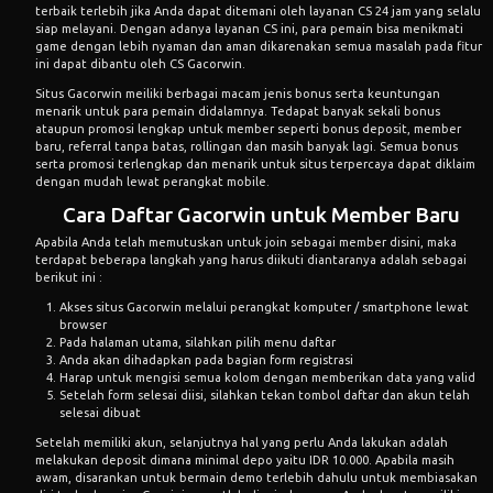
terbaik terlebih jika Anda dapat ditemani oleh layanan CS 24 jam yang selalu
siap melayani. Dengan adanya layanan CS ini, para pemain bisa menikmati
game dengan lebih nyaman dan aman dikarenakan semua masalah pada fitur
ini dapat dibantu oleh CS Gacorwin.
Situs Gacorwin meiliki berbagai macam jenis bonus serta keuntungan
menarik untuk para pemain didalamnya. Tedapat banyak sekali bonus
ataupun promosi lengkap untuk member seperti bonus deposit, member
baru, referral tanpa batas, rollingan dan masih banyak lagi. Semua bonus
serta promosi terlengkap dan menarik untuk situs terpercaya dapat diklaim
dengan mudah lewat perangkat mobile.
Cara Daftar Gacorwin untuk Member Baru
Apabila Anda telah memutuskan untuk join sebagai member disini, maka
terdapat beberapa langkah yang harus diikuti diantaranya adalah sebagai
berikut ini :
Akses situs Gacorwin melalui perangkat komputer / smartphone lewat
browser
Pada halaman utama, silahkan pilih menu daftar
Anda akan dihadapkan pada bagian form registrasi
Harap untuk mengisi semua kolom dengan memberikan data yang valid
Setelah form selesai diisi, silahkan tekan tombol daftar dan akun telah
selesai dibuat
Setelah memiliki akun, selanjutnya hal yang perlu Anda lakukan adalah
melakukan deposit dimana minimal depo yaitu IDR 10.000. Apabila masih
awam, disarankan untuk bermain demo terlebih dahulu untuk membiasakan