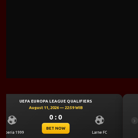
SPAIN LA LIGA
August 16, 2026 — 02:30 WIB
0 : 0
Previous
Ne
BET NOW
Sevilla
Rayo Vallecano