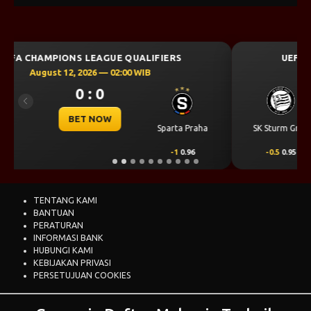
UEFA CHAMPIONS LEAGUE QUALIFIERS
August 12, 2026 — 01:30 WIB
0 : 0
Previous
Next
BET NOW
SK Sturm Graz
Fenerbahce
-0.5
0.95
0.5
0.87
TENTANG KAMI
BANTUAN
PERATURAN
INFORMASI BANK
HUBUNGI KAMI
KEBIJAKAN PRIVASI
PERSETUJUAN COOKIES