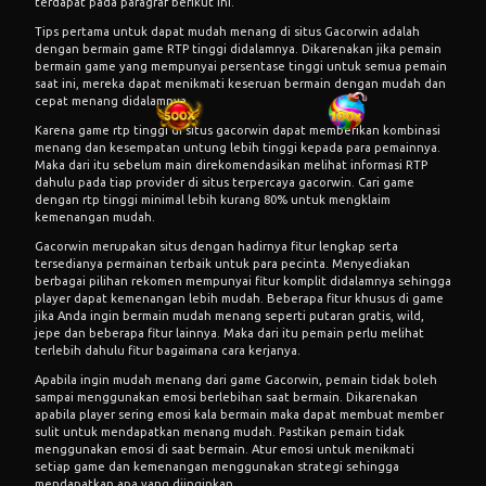
terdapat pada paragraf berikut ini.
Tips pertama untuk dapat mudah menang di situs Gacorwin adalah
dengan bermain game RTP tinggi didalamnya. Dikarenakan jika pemain
bermain game yang mempunyai persentase tinggi untuk semua pemain
saat ini, mereka dapat menikmati keseruan bermain dengan mudah dan
cepat menang didalamnya.
Karena game rtp tinggi di situs gacorwin dapat memberikan kombinasi
menang dan kesempatan untung lebih tinggi kepada para pemainnya.
Maka dari itu sebelum main direkomendasikan melihat informasi RTP
dahulu pada tiap provider di situs terpercaya gacorwin. Cari game
dengan rtp tinggi minimal lebih kurang 80% untuk mengklaim
kemenangan mudah.
Gacorwin merupakan situs dengan hadirnya fitur lengkap serta
tersedianya permainan terbaik untuk para pecinta. Menyediakan
berbagai pilihan rekomen mempunyai fitur komplit didalamnya sehingga
player dapat kemenangan lebih mudah. Beberapa fitur khusus di game
jika Anda ingin bermain mudah menang seperti putaran gratis, wild,
jepe dan beberapa fitur lainnya. Maka dari itu pemain perlu melihat
terlebih dahulu fitur bagaimana cara kerjanya.
Apabila ingin mudah menang dari game Gacorwin, pemain tidak boleh
sampai menggunakan emosi berlebihan saat bermain. Dikarenakan
apabila player sering emosi kala bermain maka dapat membuat member
sulit untuk mendapatkan menang mudah. Pastikan pemain tidak
menggunakan emosi di saat bermain. Atur emosi untuk menikmati
setiap game dan kemenangan menggunakan strategi sehingga
mendapatkan apa yang diinginkan.