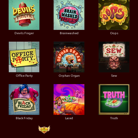
Devils Finger
Brainwashed
Oops
Office Party
Orphan Organ
Sew
Black Friday
Laced
Truth