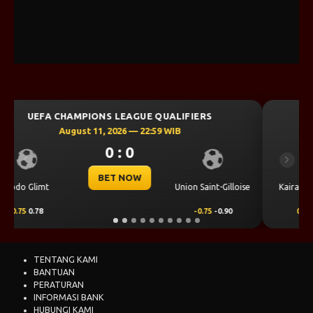
UEFA CHAMPIONS LEAGUE QUALIFIERS
August 11, 2026 — 22:00 WIB
0 : 0
Previous
Next
BET NOW
se
Kairat Almaty (n)
Levski Sofia
0.00
0.82
0.00
-0.94
TENTANG KAMI
BANTUAN
PERATURAN
INFORMASI BANK
HUBUNGI KAMI