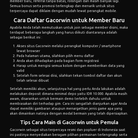
member baru, referral tanpa batas, rollingan dan masih banyak lagi.
Semua bonus serta promosi terlengkap dan menarik untuk situs
terpercaya dapat diklaim dengan mudah lewat perangkat mobile.
Cara Daftar Gacorwin untuk Member Baru
Apabila Anda telah memutuskan untuk join sebagai member disini, maka
terdapat beberapa langkah yang harus diikuti diantaranya adalah
sebagai berikut ini :
Akses situs Gacorwin melalui perangkat komputer / smartphone
lewat browser
Pada halaman utama, silahkan pilih menu daftar
Anda akan dihadapkan pada bagian form registrasi
Harap untuk mengisi semua kolom dengan memberikan data yang
valid
Setelah form selesai diisi, silahkan tekan tombol daftar dan akun
telah selesai dibuat
Setelah memiliki akun, selanjutnya hal yang perlu Anda lakukan adalah
melakukan deposit dimana minimal depo yaitu IDR 10.000. Apabila masih
awam, disarankan untuk bermain demo terlebih dahulu untuk
membiasakan diri terhadap gim. Cara ini sangatlah dianjurkan agar Anda
dapat memiliki gambaran ataupun menargetkan jenis game apa yang
akan dimainkan natinya dengan modal bermain yang telah dipersiapkan.
Tips Cara Main di Gacorwin untuk Pemula
Gacorwin sebagai situs terpercaya resmi dan popluer di Indonesia saat
ini pastinya menyediakan beragam pilihan permainan terlengnakp serta