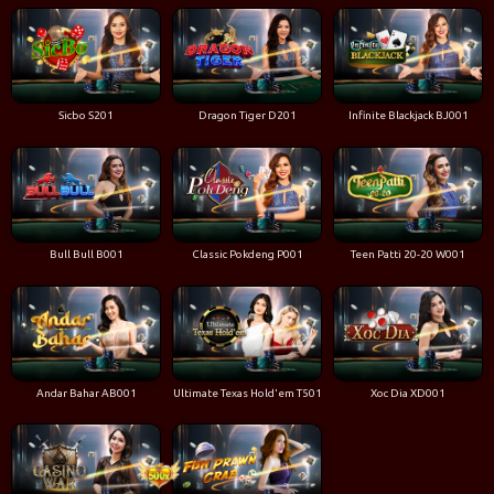
Sicbo S201
Dragon Tiger D201
Infinite Blackjack BJ001
Bull Bull B001
Classic Pokdeng P001
Teen Patti 20-20 W001
Andar Bahar AB001
Ultimate Texas Hold'em T501
Xoc Dia XD001